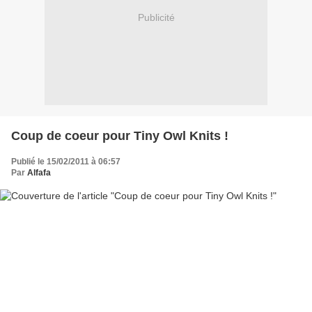
Publicité
Coup de coeur pour Tiny Owl Knits !
Publié le 15/02/2011 à 06:57
Par
Alfafa