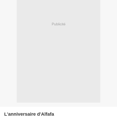
Publicité
L'anniversaire d'Alfafa