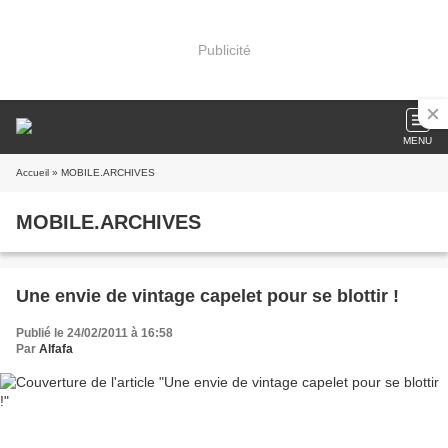
Publicité
MENU
Accueil
» MOBILE.ARCHIVES
MOBILE.ARCHIVES
Une envie de vintage capelet pour se blottir !
Publié le 24/02/2011 à 16:58
Par
Alfafa