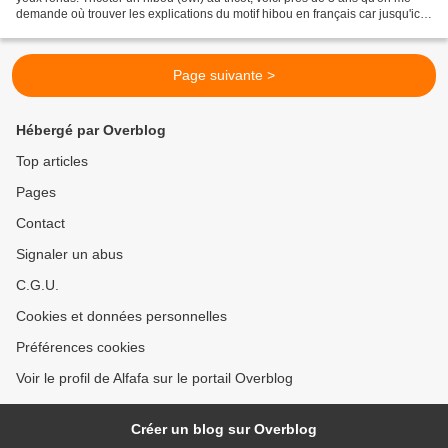
demande où trouver les explications du motif hibou en français car jusqu'ici
on ne trouvait que des...
Page suivante >
Hébergé par Overblog
Top articles
Pages
Contact
Signaler un abus
C.G.U.
Cookies et données personnelles
Préférences cookies
Voir le profil de Alfafa sur le portail Overblog
Créer un blog sur Overblog