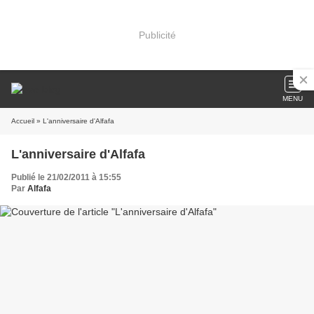
Publicité
MENU
Accueil
» L'anniversaire d'Alfafa
L'anniversaire d'Alfafa
Publié le 21/02/2011 à 15:55
Par
Alfafa