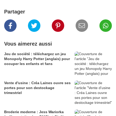
Partager
Vous aimerez aussi
Jeu de société : téléchargez un jeu
Monopoly Harry Potter (anglais) pour
occuper les enfants et fans
Vente d'usine : Créa Laines ouvre ses
portes pour son destockage
trimestriel
Broderie moderne : Jess Wariorka