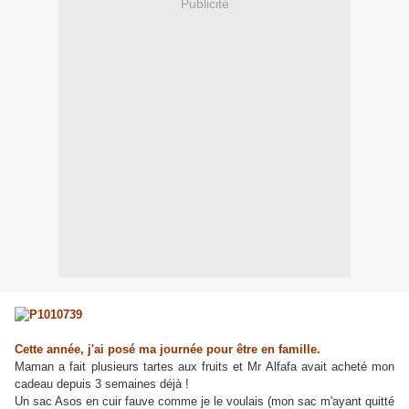
Publicité
Cette année, j'ai posé ma journée pour être en famille.
Maman a fait plusieurs tartes aux fruits et Mr Alfafa avait acheté mon
cadeau depuis 3 semaines déjà !
Un sac Asos en cuir fauve comme je le voulais (mon sac m'ayant quitté