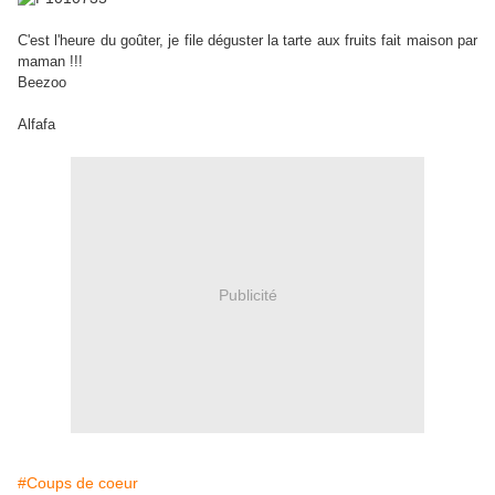
C'est l'heure du goûter, je file déguster la tarte aux fruits fait maison par
maman !!!
Beezoo
Alfafa
Publicité
#Coups de coeur