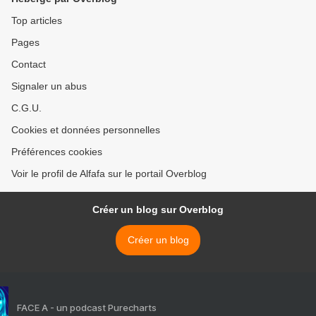
Top articles
Pages
Contact
Signaler un abus
C.G.U.
Cookies et données personnelles
Préférences cookies
Voir le profil de Alfafa sur le portail Overblog
Créer un blog sur Overblog
Créer un blog
FACE A - un podcast Purecharts