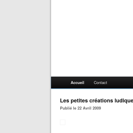
Accueil
Contact
Les petites créations ludiq
Publié le 22 Avril 2009