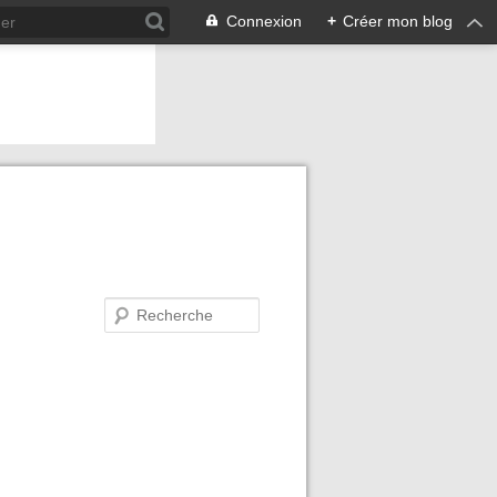
Connexion
+
Créer mon blog